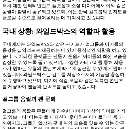
특히 대형 엔터테인먼트 플랫폼과 소셜 미디어에서 이와 같은
움짤이 활발히 공유되고 있으며, 이는 한국 걸그룹의 인지도를
글로벌 수준으로 끌어올리는 데 기여하고 있습니다.
국내 상황: 와일드박스의 역할과 활용
국내에서는 와일드박스와 같은 사이트가 걸그룹과 아이돌의
움짤을 집약적으로 제공하는 데 있어 중심적인 역할을 하고 있
습니다. 이러한 플랫폼은 팬들이 손쉽게 아이돌의 최신 모습을
감상할 수 있도록 돕고 있으며, 다양한 카테고리를 통해 사용
자가 원하는 유형의 콘텐츠에 빠르게 접근할 수 있게 지원하고
있습니다. 와일드박스는 걸그룹 저장소로서의 기능을 충실하
게 수행하고 있으며, 여기에 직캠 모음과 같은 독특한 콘텐츠
를 제공하여 팬들의 만족도를 높이고 있습니다.
걸그룹 움짤과 팬 문화
걸그룹의 움짤은 팬들에게 단순한 이미지 이상의 의미를 가지
고 있습니다. 이는 팬들이 자신이 좋아하는 아이돌과 더욱 가
까워지고, 그들의 일상과 무대 뒤의 모습을 엿볼 수 있는 창구