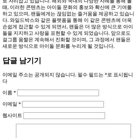
로 자리잡고 있습니다. 해외와 국내의 다양한 사례를 통해 볼
때, 이러한 콘텐츠는 아이돌 문화의 홍보와 확산에 큰 기여를
하고 있으며, 팬들에게는 끊임없는 즐거움을 제공하고 있습니
다. 와일드박스와 같은 플랫폼을 통해 이 같은 콘텐츠에 더욱
손쉽게 접근할 수 있게 되면서, 팬들은 더 많은 방식으로 아이
돌을 지지하고 사랑을 표현할 수 있게 되었습니다. 앞으로도
걸그룹 움짤은 계속해서 진화할 것이며, 그 과정에서 팬들은
새로운 방식으로 아이돌 문화를 누리게 될 것입니다.
답글 남기기
이메일 주소는 공개되지 않습니다.
필수 필드는
*
로 표시됩니
다
이름
*
이메일
*
웹사이트